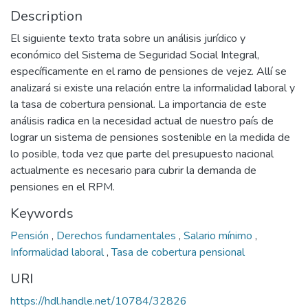
Description
El siguiente texto trata sobre un análisis jurídico y
económico del Sistema de Seguridad Social Integral,
específicamente en el ramo de pensiones de vejez. Allí se
analizará si existe una relación entre la informalidad laboral y
la tasa de cobertura pensional. La importancia de este
análisis radica en la necesidad actual de nuestro país de
lograr un sistema de pensiones sostenible en la medida de
lo posible, toda vez que parte del presupuesto nacional
actualmente es necesario para cubrir la demanda de
pensiones en el RPM.
Keywords
Pensión
,
Derechos fundamentales
,
Salario mínimo
,
Informalidad laboral
,
Tasa de cobertura pensional
URI
https://hdl.handle.net/10784/32826