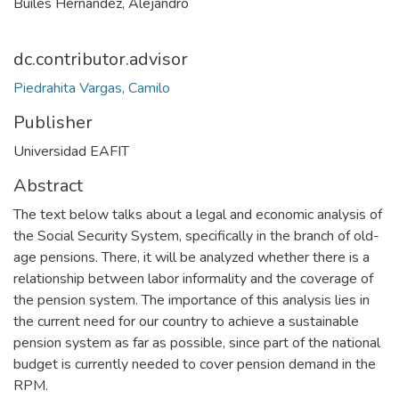
Builes Hernández, Alejandro
dc.contributor.advisor
Piedrahita Vargas, Camilo
Publisher
Universidad EAFIT
Abstract
The text below talks about a legal and economic analysis of
the Social Security System, specifically in the branch of old-
age pensions. There, it will be analyzed whether there is a
relationship between labor informality and the coverage of
the pension system. The importance of this analysis lies in
the current need for our country to achieve a sustainable
pension system as far as possible, since part of the national
budget is currently needed to cover pension demand in the
RPM.