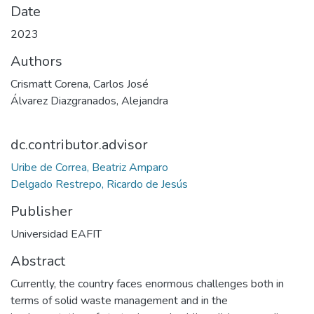
Date
2023
Authors
Crismatt Corena, Carlos José
Álvarez Diazgranados, Alejandra
dc.contributor.advisor
Uribe de Correa, Beatriz Amparo
Delgado Restrepo, Ricardo de Jesús
Publisher
Universidad EAFIT
Abstract
Currently, the country faces enormous challenges both in
terms of solid waste management and in the