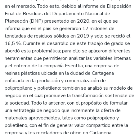
en el mercado. Todo esto, debido al informe de Disposición
Final de Residuos del Departamento Nacional de
Planeación (DNP) presentado en 2020, en el que se
informa que en el país se generaron 12 millones de
toneladas de residuos sólidos en 2019 y solo se recicló el
16,5 %. Durante el desarrollo de este trabajo de grado se
abordó esta problemática; para ello se aplicaron diferentes
herramientas que permitieron analizar las variables internas
y el entorno de la compañía Esenttia, una empresa de
resinas plásticas ubicada en la ciudad de Cartagena
enfocada en la producción y comercialización de
polipropileno y polietileno; también se analizó su modelo de
negocio en el cual promueve la transformación sostenible de
la sociedad. Todo lo anterior, con el propósito de formular
una estrategia de negocio que incremente la oferta de
materiales aprovechables, tales como polipropileno y
polietileno, con el fin de generar valor compartido entre la
empresa y los recicladores de oficio en Cartagena.