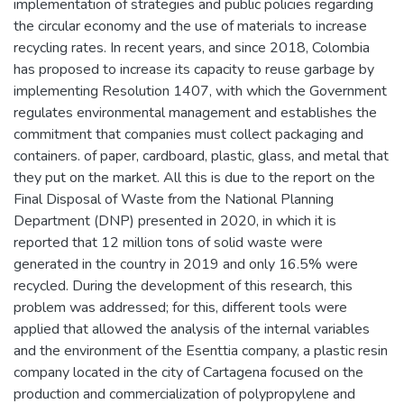
implementation of strategies and public policies regarding
the circular economy and the use of materials to increase
recycling rates. In recent years, and since 2018, Colombia
has proposed to increase its capacity to reuse garbage by
implementing Resolution 1407, with which the Government
regulates environmental management and establishes the
commitment that companies must collect packaging and
containers. of paper, cardboard, plastic, glass, and metal that
they put on the market. All this is due to the report on the
Final Disposal of Waste from the National Planning
Department (DNP) presented in 2020, in which it is
reported that 12 million tons of solid waste were
generated in the country in 2019 and only 16.5% were
recycled. During the development of this research, this
problem was addressed; for this, different tools were
applied that allowed the analysis of the internal variables
and the environment of the Esenttia company, a plastic resin
company located in the city of Cartagena focused on the
production and commercialization of polypropylene and