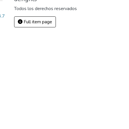
Todos los derechos reservados
4.7
Full item page