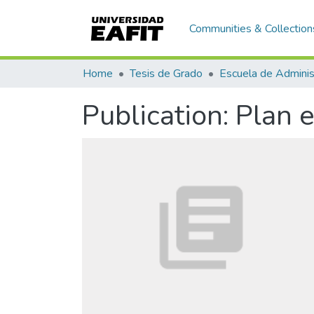
Communities & Collection
Home
Tesis de Grado
Escuela de Adminis
Publication:
Plan 