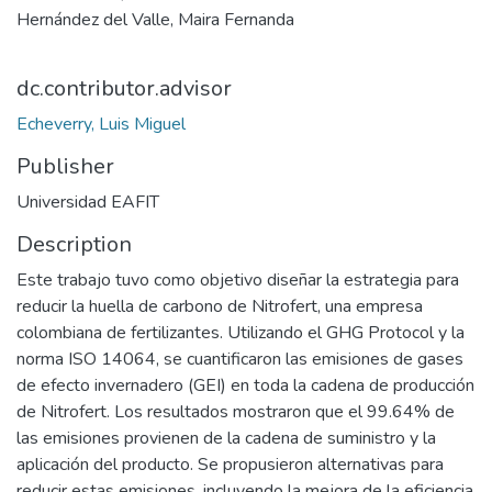
Hernández del Valle, Maira Fernanda
dc.contributor.advisor
Echeverry, Luis Miguel
Publisher
Universidad EAFIT
Description
Este trabajo tuvo como objetivo diseñar la estrategia para
reducir la huella de carbono de Nitrofert, una empresa
colombiana de fertilizantes. Utilizando el GHG Protocol y la
norma ISO 14064, se cuantificaron las emisiones de gases
de efecto invernadero (GEI) en toda la cadena de producción
de Nitrofert. Los resultados mostraron que el 99.64% de
las emisiones provienen de la cadena de suministro y la
aplicación del producto. Se propusieron alternativas para
reducir estas emisiones, incluyendo la mejora de la eficiencia