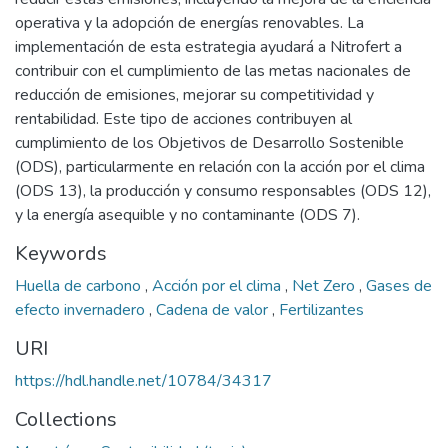
operativa y la adopción de energías renovables. La
implementación de esta estrategia ayudará a Nitrofert a
contribuir con el cumplimiento de las metas nacionales de
reducción de emisiones, mejorar su competitividad y
rentabilidad. Este tipo de acciones contribuyen al
cumplimiento de los Objetivos de Desarrollo Sostenible
(ODS), particularmente en relación con la acción por el clima
(ODS 13), la producción y consumo responsables (ODS 12),
y la energía asequible y no contaminante (ODS 7).
Keywords
Huella de carbono
,
Acción por el clima
,
Net Zero
,
Gases de
efecto invernadero
,
Cadena de valor
,
Fertilizantes
URI
https://hdl.handle.net/10784/34317
Collections