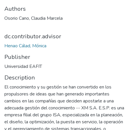
Authors
Osorio Cano, Claudia Marcela
dc.contributor.advisor
Henao Cálad, Mónica
Publisher
Universidad EAFIT
Description
El conocimiento y su gestión se han convertido en los
propulsores de ideas que han generado importantes
cambios en las compañías que deciden apostarle a una
adecuada gestión del conocimiento -- XM S.A. E.S.P. es una
empresa filial del grupo ISA, especializada en la planeación,
el diseño, la optimización, la puesta en servicio, la operación
y el gerenciamiento de sistemas transaccionales, o