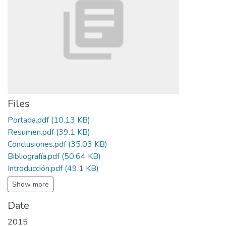
Files
Portada.pdf
(10.13 KB)
Resumen.pdf
(39.1 KB)
Conclusiones.pdf
(35.03 KB)
Bibliografía.pdf
(50.64 KB)
Introducción.pdf
(49.1 KB)
Show more
Date
2015