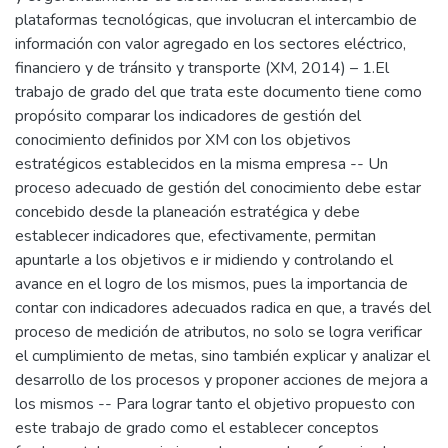
plataformas tecnológicas, que involucran el intercambio de
información con valor agregado en los sectores eléctrico,
financiero y de tránsito y transporte (XM, 2014) – 1.El
trabajo de grado del que trata este documento tiene como
propósito comparar los indicadores de gestión del
conocimiento definidos por XM con los objetivos
estratégicos establecidos en la misma empresa -- Un
proceso adecuado de gestión del conocimiento debe estar
concebido desde la planeación estratégica y debe
establecer indicadores que, efectivamente, permitan
apuntarle a los objetivos e ir midiendo y controlando el
avance en el logro de los mismos, pues la importancia de
contar con indicadores adecuados radica en que, a través del
proceso de medición de atributos, no solo se logra verificar
el cumplimiento de metas, sino también explicar y analizar el
desarrollo de los procesos y proponer acciones de mejora a
los mismos -- Para lograr tanto el objetivo propuesto con
este trabajo de grado como el establecer conceptos