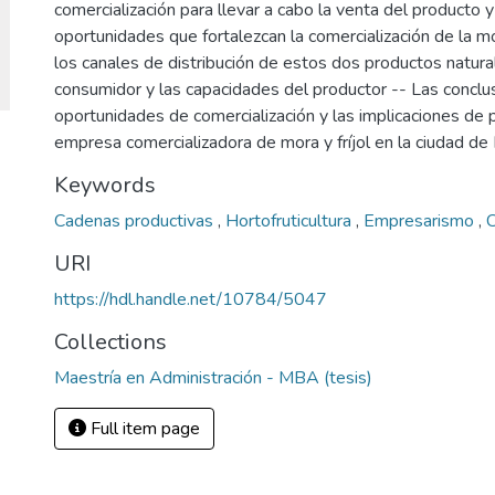
comercialización para llevar a cabo la venta del producto y
oportunidades que fortalezcan la comercialización de la mora
los canales de distribución de estos dos productos natura
consumidor y las capacidades del productor -- Las conclus
oportunidades de comercialización y las implicaciones de 
empresa comercializadora de mora y fríjol en la ciudad de
Keywords
Cadenas productivas
,
Hortofruticultura
,
Empresarismo
,
C
URI
https://hdl.handle.net/10784/5047
Collections
Maestría en Administración - MBA (tesis)
Full item page