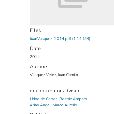
Files
JuanVasquez_2014.pdf
(1.14 MB)
Date
2014
Authors
Vásquez Vélez, Juan Camilo
dc.contributor.advisor
Uribe de Correa, Beatriz Amparo
Arias Ángel, Marco Aurelio