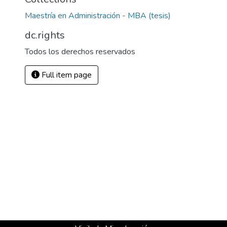
Maestría en Administración - MBA (tesis)
dc.rights
Todos los derechos reservados
Full item page