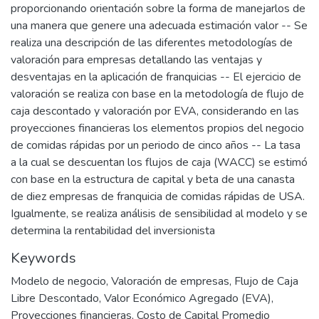
proporcionando orientación sobre la forma de manejarlos de
una manera que genere una adecuada estimación valor -- Se
realiza una descripción de las diferentes metodologías de
valoración para empresas detallando las ventajas y
desventajas en la aplicación de franquicias -- El ejercicio de
valoración se realiza con base en la metodología de flujo de
caja descontado y valoración por EVA, considerando en las
proyecciones financieras los elementos propios del negocio
de comidas rápidas por un periodo de cinco años -- La tasa
a la cual se descuentan los flujos de caja (WACC) se estimó
con base en la estructura de capital y beta de una canasta
de diez empresas de franquicia de comidas rápidas de USA.
Igualmente, se realiza análisis de sensibilidad al modelo y se
determina la rentabilidad del inversionista
Keywords
Modelo de negocio
,
Valoración de empresas
,
Flujo de Caja
Libre Descontado
,
Valor Económico Agregado (EVA)
,
Proyecciones financieras
,
Costo de Capital Promedio