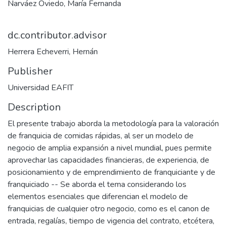
Narváez Oviedo, María Fernanda
dc.contributor.advisor
Herrera Echeverri, Hernán
Publisher
Universidad EAFIT
Description
El presente trabajo aborda la metodología para la valoración
de franquicia de comidas rápidas, al ser un modelo de
negocio de amplia expansión a nivel mundial, pues permite
aprovechar las capacidades financieras, de experiencia, de
posicionamiento y de emprendimiento de franquiciante y de
franquiciado -- Se aborda el tema considerando los
elementos esenciales que diferencian el modelo de
franquicias de cualquier otro negocio, como es el canon de
entrada, regalías, tiempo de vigencia del contrato, etcétera,