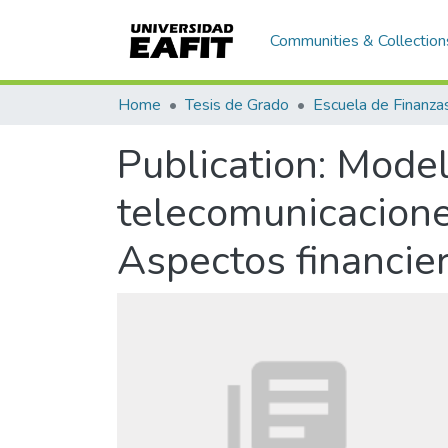
Communities & Collection
Home
Tesis de Grado
Publication:
Model
telecomunicacione
Aspectos financier