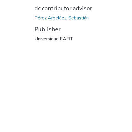
dc.contributor.advisor
Pérez Arbeláez, Sebastián
Publisher
Universidad EAFIT