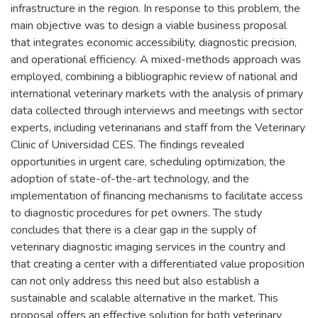
infrastructure in the region. In response to this problem, the
main objective was to design a viable business proposal
that integrates economic accessibility, diagnostic precision,
and operational efficiency. A mixed-methods approach was
employed, combining a bibliographic review of national and
international veterinary markets with the analysis of primary
data collected through interviews and meetings with sector
experts, including veterinarians and staff from the Veterinary
Clinic of Universidad CES. The findings revealed
opportunities in urgent care, scheduling optimization, the
adoption of state-of-the-art technology, and the
implementation of financing mechanisms to facilitate access
to diagnostic procedures for pet owners. The study
concludes that there is a clear gap in the supply of
veterinary diagnostic imaging services in the country and
that creating a center with a differentiated value proposition
can not only address this need but also establish a
sustainable and scalable alternative in the market. This
proposal offers an effective solution for both veterinary