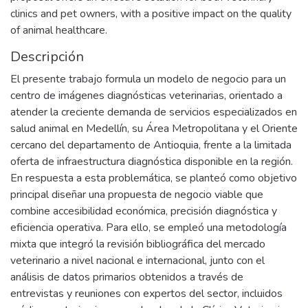
clinics and pet owners, with a positive impact on the quality
of animal healthcare.
Descripción
El presente trabajo formula un modelo de negocio para un
centro de imágenes diagnósticas veterinarias, orientado a
atender la creciente demanda de servicios especializados en
salud animal en Medellín, su Área Metropolitana y el Oriente
cercano del departamento de Antioquia, frente a la limitada
oferta de infraestructura diagnóstica disponible en la región.
En respuesta a esta problemática, se planteó como objetivo
principal diseñar una propuesta de negocio viable que
combine accesibilidad económica, precisión diagnóstica y
eficiencia operativa. Para ello, se empleó una metodología
mixta que integró la revisión bibliográfica del mercado
veterinario a nivel nacional e internacional, junto con el
análisis de datos primarios obtenidos a través de
entrevistas y reuniones con expertos del sector, incluidos