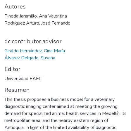
Autores
Pineda Jaramillo, Ana Valentina
Rodríguez Arturo, José Fernando
dc.contributor.advisor
Giraldo Hernández, Gina María
Álvarez Delgado, Susana
Editor
Universidad EAFIT
Resumen
This thesis proposes a business model for a veterinary
diagnostic imaging center aimed at meeting the growing
demand for specialized animal health services in Medellín, its
metropolitan area, and the nearby eastern region of
Antioquia, in light of the limited availability of diagnostic