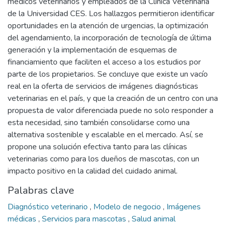
médicos veterinarios y empleados de la Clínica Veterinaria
de la Universidad CES. Los hallazgos permitieron identificar
oportunidades en la atención de urgencias, la optimización
del agendamiento, la incorporación de tecnología de última
generación y la implementación de esquemas de
financiamiento que faciliten el acceso a los estudios por
parte de los propietarios. Se concluye que existe un vacío
real en la oferta de servicios de imágenes diagnósticas
veterinarias en el país, y que la creación de un centro con una
propuesta de valor diferenciada puede no solo responder a
esta necesidad, sino también consolidarse como una
alternativa sostenible y escalable en el mercado. Así, se
propone una solución efectiva tanto para las clínicas
veterinarias como para los dueños de mascotas, con un
impacto positivo en la calidad del cuidado animal.
Palabras clave
Diagnóstico veterinario
,
Modelo de negocio
,
Imágenes
médicas
,
Servicios para mascotas
,
Salud animal