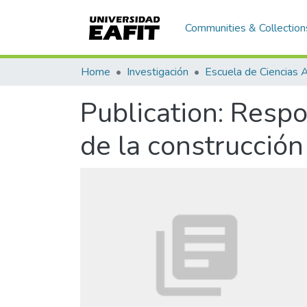
Communities & Collection
Home
Investigación
Publication:
Respon
de la construcción