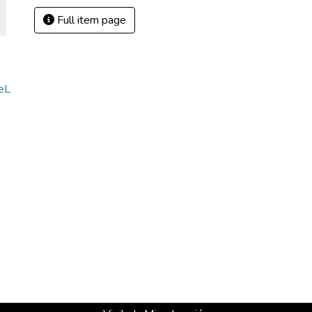
Full item page
eL