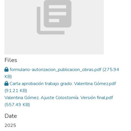
Files
formulario-autorizacion_publicacion_obras.pdf
(275.94
KB)
Carta aprobación trabajo grado. Valentina Gómez.pdf
(91.21 KB)
Valentina Gómez. Ajuste Colostomía. Versión final.pdf
(557.49 KB)
Date
2025