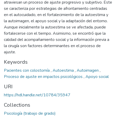
atraviesan un proceso de ajuste progresivo y subjetivo. Este
se caracteriza por estrategias de afrontamiento centradas
en el autocuidado, en el fortalecimiento de la autoestima y
la autoimagen, el apoyo social y la adaptación del entorno.
Aunque inicialmente la autoestima se ve afectada, puede
fortalecerse con el tiempo. Asimismo, se encontró que la
calidad del acompañamiento social y la información previa a
la cirugía son factores determinantes en el proceso de
ajuste.
Keywords
Pacientes con colostomía
,
Autoestima
,
Autoimagen
,
Proceso de ajuste en impactos psicológicos
,
Apoyo social
URI
https://hdl.handle.net/10784/35947
Collections
Psicología (trabajo de grado)