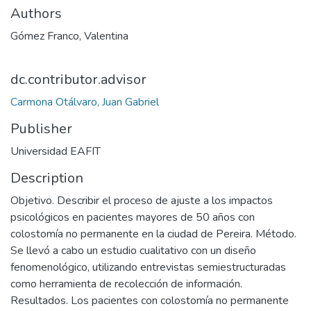
Authors
Gómez Franco, Valentina
dc.contributor.advisor
Carmona Otálvaro, Juan Gabriel
Publisher
Universidad EAFIT
Description
Objetivo. Describir el proceso de ajuste a los impactos
psicológicos en pacientes mayores de 50 años con
colostomía no permanente en la ciudad de Pereira. Método.
Se llevó a cabo un estudio cualitativo con un diseño
fenomenológico, utilizando entrevistas semiestructuradas
como herramienta de recolección de información.
Resultados. Los pacientes con colostomía no permanente