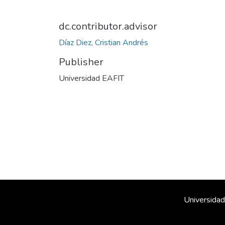
dc.contributor.advisor
Díaz Diez, Cristian Andrés
Publisher
Universidad EAFIT
Universidad