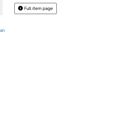
Full item page
an