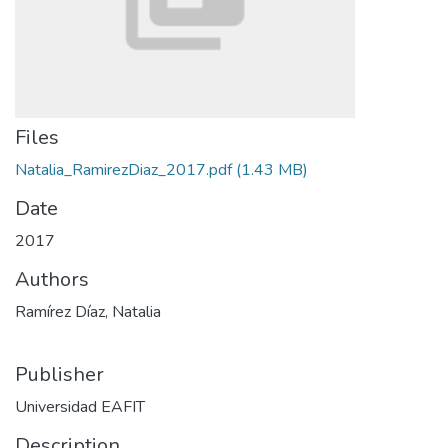
Files
Natalia_RamirezDiaz_2017.pdf
(1.43 MB)
Date
2017
Authors
Ramírez Díaz, Natalia
Publisher
Universidad EAFIT
Description