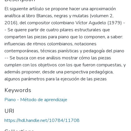
El siguiente artículo se propone hacer una aproximación
analítica al libro Blancas, negras y mulatas (volumen 2,
2016), del compositor colombiano Víctor Agudelo (1979) -
- Se quiere partir de cuatro pilares estructurales que
comparten las piezas para piano que lo componen, a saber:
influencias de ritmos colombianos, notaciones
contemporáneas, técnicas pianísticas y pedagogía del piano
-- Se busca con ese análisis mostrar cómo las piezas
cumplen con los objetivos con los que fueron compuestas, y
además proponer, desde una perspectiva pedagógica,
algunos parámetros para la ejecución de las piezas
Keywords
Piano - Método de aprendizaje
URI
https://hdl.handle.net/10784/11708