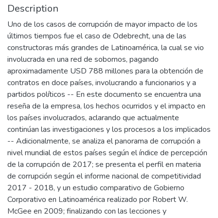
Description
Uno de los casos de corrupción de mayor impacto de los
últimos tiempos fue el caso de Odebrecht, una de las
constructoras más grandes de Latinoamérica, la cual se vio
involucrada en una red de sobornos, pagando
aproximadamente USD 788 millones para la obtención de
contratos en doce países, involucrando a funcionarios y a
partidos políticos -- En este documento se encuentra una
reseña de la empresa, los hechos ocurridos y el impacto en
los países involucrados, aclarando que actualmente
continúan las investigaciones y los procesos a los implicados
-- Adicionalmente, se analiza el panorama de corrupción a
nivel mundial de estos países según el índice de percepción
de la corrupción de 2017; se presenta el perfil en materia
de corrupción según el informe nacional de competitividad
2017 - 2018, y un estudio comparativo de Gobierno
Corporativo en Latinoamérica realizado por Robert W.
McGee en 2009; finalizando con las lecciones y