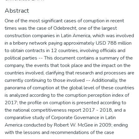
Abstract
One of the most significant cases of corruption in recent
times was the case of Odebrecht, one of the largest
construction companies in Latin America, which was involved
in a bribery network paying approximately USD 788 million
to obtain contracts in 12 countries, involving officials and
political parties -- This document contains a summary of the
company, the events that took place and the impact on the
countries involved, clarifying that research and processes are
currently continuing to those involved -- Additionally, the
panorama of corruption at the global level of these countries
is analyzed according to the corruption perception index of
2017; the profile on corruption is presented according to
the national competitiveness report 2017 - 2018, and a
comparative study of Corporate Governance in Latin
America conducted by Robert W. McGee in 2009; ending
with the lessons and recommendations of the case