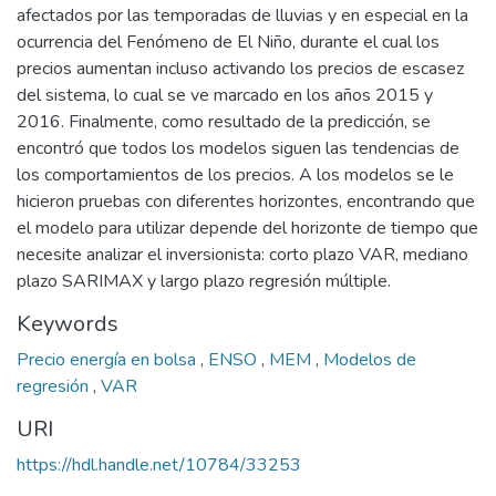
afectados por las temporadas de lluvias y en especial en la
ocurrencia del Fenómeno de El Niño, durante el cual los
precios aumentan incluso activando los precios de escasez
del sistema, lo cual se ve marcado en los años 2015 y
2016. Finalmente, como resultado de la predicción, se
encontró que todos los modelos siguen las tendencias de
los comportamientos de los precios. A los modelos se le
hicieron pruebas con diferentes horizontes, encontrando que
el modelo para utilizar depende del horizonte de tiempo que
necesite analizar el inversionista: corto plazo VAR, mediano
plazo SARIMAX y largo plazo regresión múltiple.
Keywords
Precio energía en bolsa
,
ENSO
,
MEM
,
Modelos de
regresión
,
VAR
URI
https://hdl.handle.net/10784/33253