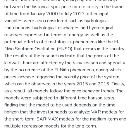
between the historical spot price for electricity in the frame
of time from January 2000 to July 2023, other input
variables were also considered such as hydrological
contributions, hydrological discharges and hydrological
reserves expressed in terms of energy, as well as the
potential effects of climatological phenomena like the El
Niño Southern Oscillation (ENSO) that occurs in the country.
The results of the research indicate that the prices of the
kilowatt-hour are affected by the rainy season and specially
by the occurrence of the El Niño phenomena, during which
prices increase triggering the scarcity price of the system,
which can be observed in the years 2015 and 2016. Finally,
as a result, all models follow the price behavior trends. The
models were subjected to different time horizon tests,
finding that the model to be used depends on the time
horizon that the investor needs to analyze: VAR models for
the short-term, SARIMAX models for the medium-term and
multiple regression models for the long-term.