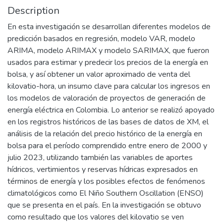
Description
En esta investigación se desarrollan diferentes modelos de
predicción basados en regresión, modelo VAR, modelo
ARIMA, modelo ARIMAX y modelo SARIMAX, que fueron
usados para estimar y predecir los precios de la energía en
bolsa, y así obtener un valor aproximado de venta del
kilovatio-hora, un insumo clave para calcular los ingresos en
los modelos de valoración de proyectos de generación de
energía eléctrica en Colombia. Lo anterior se realizó apoyado
en los registros históricos de las bases de datos de XM, el
análisis de la relación del precio histórico de la energía en
bolsa para el período comprendido entre enero de 2000 y
julio 2023, utilizando también las variables de aportes
hídricos, vertimientos y reservas hídricas expresados en
términos de energía y los posibles efectos de fenómenos
climatológicos como El Niño Southern Oscillation (ENSO)
que se presenta en el país. En la investigación se obtuvo
como resultado que los valores del kilovatio se ven