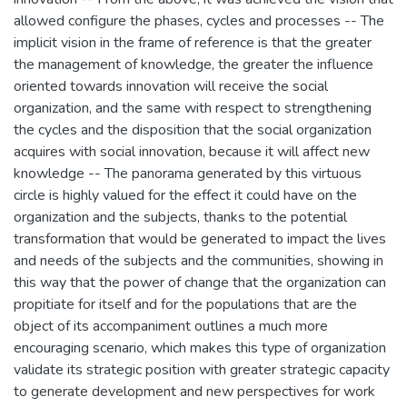
allowed configure the phases, cycles and processes -- The
implicit vision in the frame of reference is that the greater
the management of knowledge, the greater the influence
oriented towards innovation will receive the social
organization, and the same with respect to strengthening
the cycles and the disposition that the social organization
acquires with social innovation, because it will affect new
knowledge -- The panorama generated by this virtuous
circle is highly valued for the effect it could have on the
organization and the subjects, thanks to the potential
transformation that would be generated to impact the lives
and needs of the subjects and the communities, showing in
this way that the power of change that the organization can
propitiate for itself and for the populations that are the
object of its accompaniment outlines a much more
encouraging scenario, which makes this type of organization
validate its strategic position with greater strategic capacity
to generate development and new perspectives for work