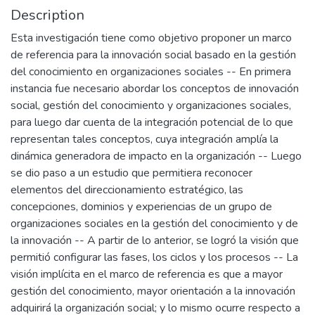
Description
Esta investigación tiene como objetivo proponer un marco
de referencia para la innovación social basado en la gestión
del conocimiento en organizaciones sociales -- En primera
instancia fue necesario abordar los conceptos de innovación
social, gestión del conocimiento y organizaciones sociales,
para luego dar cuenta de la integración potencial de lo que
representan tales conceptos, cuya integración amplía la
dinámica generadora de impacto en la organización -- Luego
se dio paso a un estudio que permitiera reconocer
elementos del direccionamiento estratégico, las
concepciones, dominios y experiencias de un grupo de
organizaciones sociales en la gestión del conocimiento y de
la innovación -- A partir de lo anterior, se logró la visión que
permitió configurar las fases, los ciclos y los procesos -- La
visión implícita en el marco de referencia es que a mayor
gestión del conocimiento, mayor orientación a la innovación
adquirirá la organización social; y lo mismo ocurre respecto a