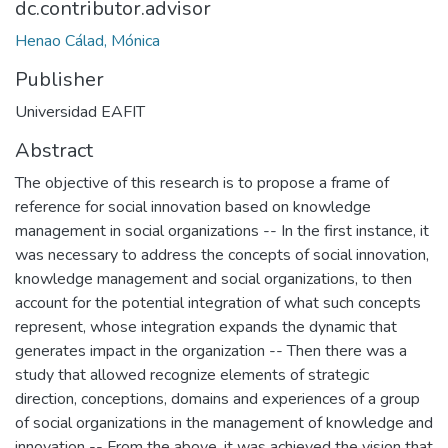
dc.contributor.advisor
Henao Cálad, Mónica
Publisher
Universidad EAFIT
Abstract
The objective of this research is to propose a frame of
reference for social innovation based on knowledge
management in social organizations -- In the first instance, it
was necessary to address the concepts of social innovation,
knowledge management and social organizations, to then
account for the potential integration of what such concepts
represent, whose integration expands the dynamic that
generates impact in the organization -- Then there was a
study that allowed recognize elements of strategic
direction, conceptions, domains and experiences of a group
of social organizations in the management of knowledge and
innovation -- From the above, it was achieved the vision that