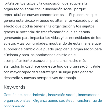
fortalecer los ciclos y la disposición que adquiera la
organización social con la innovación social, porque
repercutirá en nuevos conocimientos -- El panorama que
genera este círculo virtuoso es altamente valorado por el
efecto que podría tener en la organización y los sujetos,
gracias al potencial de transformación que se estaría
generando para impactar las vidas y las necesidades de los
sujetos y las comunidades, mostrando de esta manera que
el poder de cambio que puede propiciar la organización para
sí misma y para las poblaciones objeto de su
acompañamiento esboza un panorama mucho más
alentador, lo cual hace que este tipo de organización valide
con mayor capacidad estratégica su lugar para generar
desarrollo y nuevas perspectivas de trabajo
Keywords
Gestión del conocimiento
,
Innovación social
,
Innovaciones
organizacionales
,
Organizaciones sociales
,
Transferencia de
conocimiento