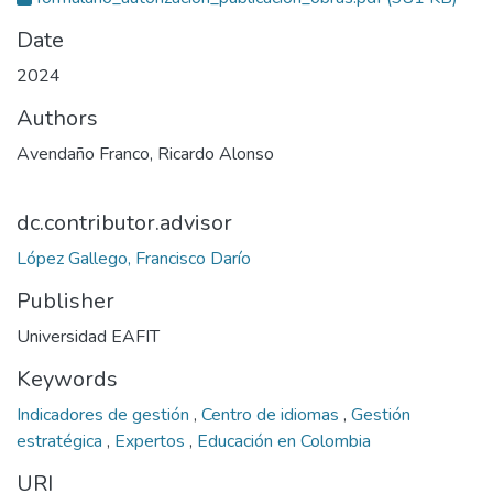
Date
2024
Authors
Avendaño Franco, Ricardo Alonso
dc.contributor.advisor
López Gallego, Francisco Darío
Publisher
Universidad EAFIT
Keywords
Indicadores de gestión
,
Centro de idiomas
,
Gestión
estratégica
,
Expertos
,
Educación en Colombia
URI