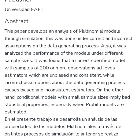
Universidad EAFIT
Abstract
This paper develops an analysis of Multinomial models
through simulation; this was done under correct and incorrect
assumptions on the data generating process. Also, it was
analyzed the performance of the models under different
sample sizes. It was found that a correct specified model
with samples of 200 or more observations achieves
estimators which are unbiased and consistent, while
incorrect assumptions about the data generating process
causes biased and inconsistent estimators. On the other
hand, conditional models with small sample sizes imply bad
statistical properties, especially when Probit models are
estimated.
En el presente trabajo se desarrolla un análisis de las
propiedades de los modelos Multinomiales a través de
distintos procesos de simulación; lo anterior se realizó