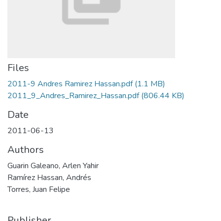
Files
2011-9 Andres Ramirez Hassan.pdf
(1.1 MB)
2011_9_Andres_Ramirez_Hassan.pdf
(806.44 KB)
Date
2011-06-13
Authors
Guarin Galeano, Arlen Yahir
Ramírez Hassan, Andrés
Torres, Juan Felipe
Publisher