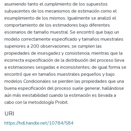
asumiendo tanto el cumplimiento de los supuestos
subyacentes de los mecanismos de estimación como el
incumplimiento de los mismos. Igualmente se analizó el
comportamiento de los estimadores bajo diferentes
escenarios de tamaño muestral. Se encontró que bajo un
modelo correctamente especificado y tamaños muestrales
superiores a 200 observaciones, se cumplen las
propiedades de insesgadez y consistencia, mientras que la
incorrecta especificación de la distribución del proceso lleva
a estimaciones sesgadas e inconsistentes; de igual forma se
encontró que en tamaños muestrales pequeños y bajo
modelos Condicionales se pierden las propiedades que una
buena especificación del proceso suele generar, hallándose
aún más inestabilidad cuando la estimación es llevada a
cabo con la metodología Probit.
URI
https://hdl.handle.net/10784/584