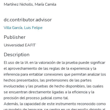
Martínez Nicholls, María Camila
dc.contributor.advisor
Villa García, Luis Felipe
Publisher
Universidad EAFIT
Description
El uso de la IA en la valoración de la prueba puede significar
el aprovechamiento de las reglas de la experiencia y la
inferencia para entablar conexiones que permitan analizar los
hechos presentados, las pretensiones de las partes
involucradas y las pruebas de hecho disponibles, las cuales
se encuentran directamente ligadas a la eficiencia y la
precisión del proceso judicial como tal.
Además, la capacidad de este instrumento reconocido como
un modelo de lenguaje, se centra en un desarrollo dirigido al