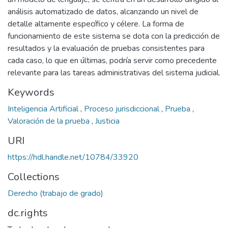
análisis automatizado de datos, alcanzando un nivel de
detalle altamente específico y célere. La forma de
funcionamiento de este sistema se dota con la predicción de
resultados y la evaluación de pruebas consistentes para
cada caso, lo que en últimas, podría servir como precedente
relevante para las tareas administrativas del sistema judicial.
Keywords
Inteligencia Artificial
,
Proceso jurisdiccional
,
Prueba
,
Valoración de la prueba
,
Justicia
URI
https://hdl.handle.net/10784/33920
Collections
Derecho (trabajo de grado)
dc.rights