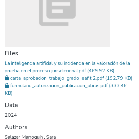
Files
La inteligencia artificial y su incidencia en la valoración de la
prueba en el proceso jurisdiccional.pdf
(469.92 KB)
carta_aprobacion_trabajo_grado_eafit 2.pdf
(192.79 KB)
formulario_autorizacion_publicacion_obras.pdf
(333.46
KB)
Date
2024
Authors
Salazar Marroquín , Sara