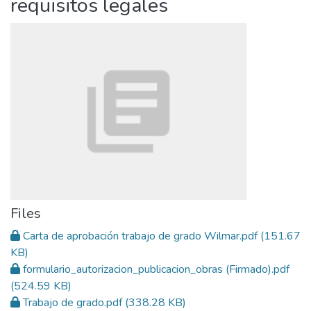
requisitos legales
Files
Carta de aprobación trabajo de grado Wilmar.pdf
(151.67
KB)
formulario_autorizacion_publicacion_obras (Firmado).pdf
(524.59 KB)
Trabajo de grado.pdf
(338.28 KB)