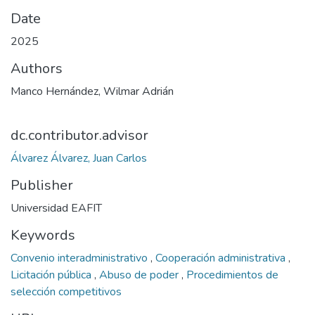
Date
2025
Authors
Manco Hernández, Wilmar Adrián
dc.contributor.advisor
Álvarez Álvarez, Juan Carlos
Publisher
Universidad EAFIT
Keywords
Convenio interadministrativo
,
Cooperación administrativa
,
Licitación pública
,
Abuso de poder
,
Procedimientos de
selección competitivos