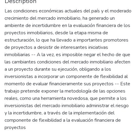
Description
Las condiciones económicas actuales del país y el moderado
crecimiento del mercado inmobiliario, ha generado un
ambiente de incertidumbre en la evaluación financiera de los
proyectos inmobiliarios, desde la etapa misma de
estructuración, lo que ha llevado a importantes promotores
de proyectos a desistir de interesantes iniciativas
inmobiliarias -- A la vez, es imposible negar el hecho de que
las cambiantes condiciones del mercado inmobiliario afecten
a un proyecto durante su ejecución, obligando a los
inversionistas a incorporar un componente de flexibilidad al
momento de evaluar financieramente sus proyectos -- Este
trabajo pretende exponer la metodología de las opciones
reales, como una herramienta novedosa, que permite a los
inversionistas del mercado inmobiliario administrar el riesgo
y la incertidumbre, a través de la implementación del
componente de flexibilidad a la evaluación financiera de
proyectos