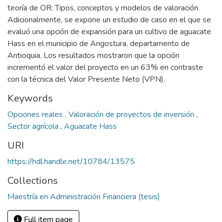
teoría de OR: Tipos, conceptos y modelos de valoración.
Adicionalmente, se expone un estudio de caso en el que se
evaluó una opción de expansión para un cultivo de aguacate
Hass en el municipio de Angostura, departamento de
Antioquia. Los resultados mostraron que la opción
incrementó el valor del proyecto en un 63% en contraste
con la técnica del Valor Presente Neto (VPN).
Keywords
Opciones reales
,
Valoración de proyectos de inversión
,
Sector agrícola
,
Aguacate Hass
URI
https://hdl.handle.net/10784/13575
Collections
Maestría en Administración Financiera (tesis)
Full item page