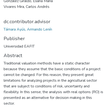
González Giraldo, Eliana María
Vivares Mira, Carlos Andrés
dc.contributor.advisor
Támara Ayús, Armando Lenín
Publisher
Universidad EAFIT
Abstract
Traditional valuation methods have a static character
because they assume that the basic conditions of a project
cannot be changed. For this reason, they present great
limitations for analyzing projects in the agricultural sector
that are subject to conditions of risk, uncertainty and
flexibility. In this sense, the analysis with real options (RO) is
presented as an alternative for decision making in this
sector.