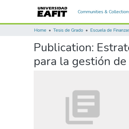
Communities & Collection
Home
Tesis de Grado
Publication:
Estra
para la gestión de