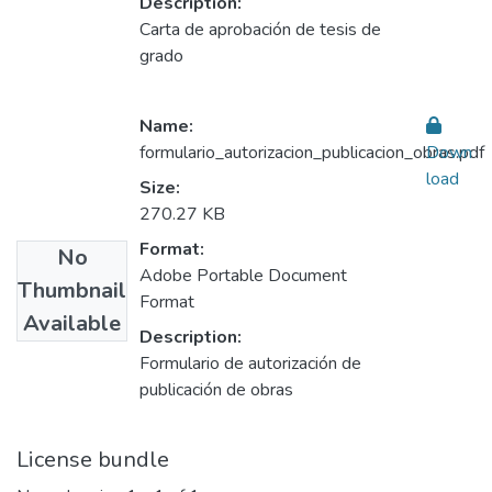
Description:
Carta de aprobación de tesis de
grado
Name:
formulario_autorizacion_publicacion_obras.pdf
Down
load
Size:
270.27 KB
Format:
No
Adobe Portable Document
Thumbnail
Format
Available
Description:
Formulario de autorización de
publicación de obras
License bundle