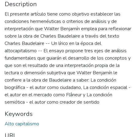
Description
El presente artículo tiene como objetivo establecer las
condiciones hermenéuticas o criterios de análisis y de
interpretación que Walter Benjamín emplea para reflexionar
sobre la obra de Charles Baudelaire a través del texto
Charles Baudelaire -- Un lírico en la época del
altocapitalismo -- El ensayo propone tres ejes de análisis
fundamentales que guiarán el desarrollo de los conceptos y
que son el resultado de una interpretación propia de la
lectura o dimensión subjetiva que Walter Benjamín le
confiere a la obra de Baudelaire a saber: La condición
biográfica - el autor como ciudadano, La condición espacial -
el autor en el mercado como Flâneur y La condición
semiótica - el autor como creador de sentido
Keywords
Alto capitalismo
URI