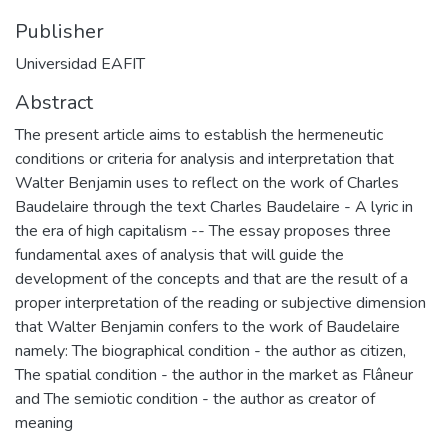
Publisher
Universidad EAFIT
Abstract
The present article aims to establish the hermeneutic
conditions or criteria for analysis and interpretation that
Walter Benjamin uses to reflect on the work of Charles
Baudelaire through the text Charles Baudelaire - A lyric in
the era of high capitalism -- The essay proposes three
fundamental axes of analysis that will guide the
development of the concepts and that are the result of a
proper interpretation of the reading or subjective dimension
that Walter Benjamin confers to the work of Baudelaire
namely: The biographical condition - the author as citizen,
The spatial condition - the author in the market as Flâneur
and The semiotic condition - the author as creator of
meaning