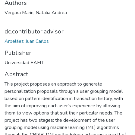
Authors
Vergara Marín, Natalia Andrea
dc.contributor.advisor
Arbeláez, Juan Carlos
Publisher
Universidad EAFIT
Abstract
This project proposes an approach to generate
personalization proposals through a user grouping model
based on pattern identification in transaction history, with
the aim of improving each user's experience by allowing
them to view options that suit their particular needs. The
project has two stages: the development of the user
grouping model using machine learning (ML) algorithms
through the CRISP-DM methodology, achieving a result of