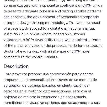
six user clusters with a silhouette coefficient of 64%, which
represents adequate cohesion and distinguishable patterns;
and secondly, the development of personalized proposals
using the design thinking methodology. This was the result
of a case study applied to a digital channel of a financial
institution in Colombia, where, based on customer
validations, a 90% favorability rating was obtained in terms
of the perceived value of the proposal made for the specific
cluster of each group, with an average of 30% more
compared to the control variants.
Description
Este proyecto propone una aproximación para generar
propuestas de personalización a través de un modelo de
agrupación de usuarios basados en identificación de
patrones en el histórico de transacciones, esto con el
objetivo de mejorar la experiencia de cada usuario,
permitiéndoles visualizar opciones que se acomoden a sus