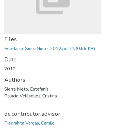
Files
Estefania_SierraNieto_2012.pdf
(430.66 KB)
Date
2012
Authors
Sierra Nieto, Estefanía
Palacio Velásquez, Cristina
dc.contributor.advisor
Piedrahita Vargas, Camilo