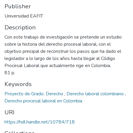
Publisher
Universidad EAFIT
Description
Con este trabajo de investigación se pretende un estudio
sobre la historia del derecho procesal laboral, con el
objetivo principal de reconstruir los pasos que ha dado el
legislador a lo largo de los años hasta llegar al Código
Procesal Laboral que actualmente rige en Colombia.
81 p.
Keywords
Proyecto de Grado. Derecho
,
Derecho laboral colombiano
,
Derecho procesal laboral en Colombia
URI
https://hdl.handle.net/10784/718