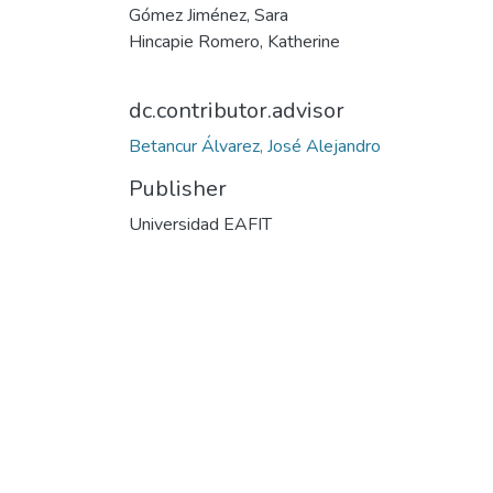
Gómez Jiménez, Sara
Hincapie Romero, Katherine
dc.contributor.advisor
Betancur Álvarez, José Alejandro
Publisher
Universidad EAFIT