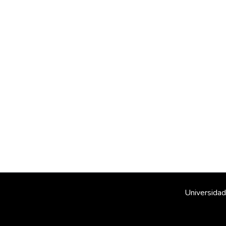
Universidad