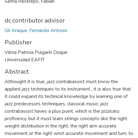
Serna Restrepo, Fabián
dc.contributor.advisor
Gil Araque, Fernando Antonio
Publisher
Vilma Patricia Pulgarín Duque
Universidad EAFIT
Abstract
Althought it is true, jazz contrabassist must know the
applied jazz techniques to its instrument , it is also true that
it could expand its technical knowledge by learning one of
jazz predecesors techniques, classical music; jazz
contrabassist haves a plus point, which is the pizzicato
proficency, but it must learn strings concepts like the right
weight distribution in the right, the right arm accurate
movement or the right wrist accurate movement and turn, to