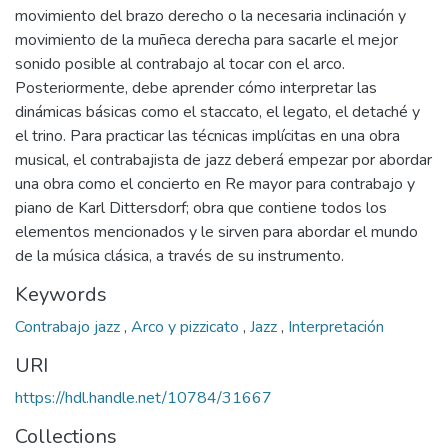
movimiento del brazo derecho o la necesaria inclinación y
movimiento de la muñeca derecha para sacarle el mejor
sonido posible al contrabajo al tocar con el arco.
Posteriormente, debe aprender cómo interpretar las
dinámicas básicas como el staccato, el legato, el detaché y
el trino. Para practicar las técnicas implícitas en una obra
musical, el contrabajista de jazz deberá empezar por abordar
una obra como el concierto en Re mayor para contrabajo y
piano de Karl Dittersdorf; obra que contiene todos los
elementos mencionados y le sirven para abordar el mundo
de la música clásica, a través de su instrumento.
Keywords
Contrabajo jazz
,
Arco y pizzicato
,
Jazz
,
Interpretación
URI
https://hdl.handle.net/10784/31667
Collections