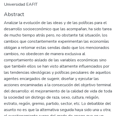
Universidad EAFIT
Abstract
Analizar la evolución de las ideas y de las políticas para el
desarrollo socioeconómico que las acompañan, ha sido tarea
de mucho tiempo atrás pero, no obstante tal situación, los
cambios que constantemente experimentan las economías
obligan a retomar estas sendas dado que los mencionados
cambios, no obedecen de manera exclusiva al
comportamiento aislado de las variables económicas sino
que también ellos se han visto altamente influenciados por
las tendencias ideológicas y políticas peculiares de aquellos
agentes encargados de sugerir, diseñar y ejecutar las
acciones encaminadas a la consecución del objetivo terminal
del desarrollo: el mejoramiento de la calidad de vida de toda
la sociedad sin distingo de raza, sexo, cultura, religión,
estrato, región, gremio, partido, sector, etc. Lo debatible del
asunto no es que la alternativa seguida haya sido una u otra;