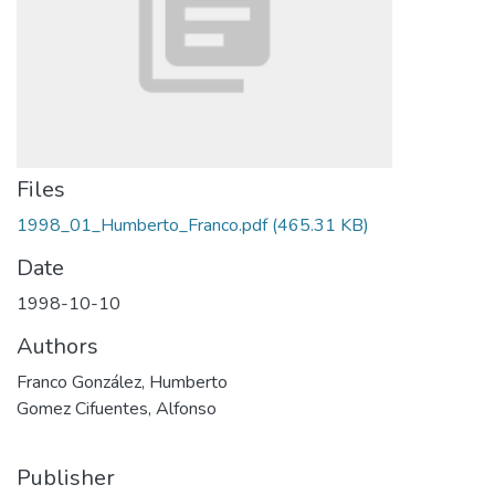
Files
1998_01_Humberto_Franco.pdf
(465.31 KB)
Date
1998-10-10
Authors
Franco González, Humberto
Gomez Cifuentes, Alfonso
Publisher