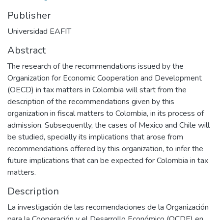
Publisher
Universidad EAFIT
Abstract
The research of the recommendations issued by the
Organization for Economic Cooperation and Development
(OECD) in tax matters in Colombia will start from the
description of the recommendations given by this
organization in fiscal matters to Colombia, in its process of
admission. Subsequently, the cases of Mexico and Chile will
be studied, specially its implications that arose from
recommendations offered by this organization, to infer the
future implications that can be expected for Colombia in tax
matters.
Description
La investigación de las recomendaciones de la Organización
para la Cooperación y el Desarrollo Económico (OCDE) en