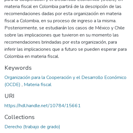
materia fiscal en Colombia partirá de la descripción de las
recomendaciones dadas por esta organización en materia
fiscal a Colombia, en su proceso de ingreso a la misma.
Posteriormente, se estudiarán los casos de México y Chile
sobre las implicaciones que tuvieron en su momento las
recomendaciones brindadas por esta organización, para
inferir las implicaciones que a futuro se pueden esperar para
Colombia en materia fiscal.
Keywords
Organización para la Cooperación y el Desarrollo Económico
(OCDE)
,
Materia fiscal
URI
https://hdl.handle.net/10784/15661
Collections
Derecho (trabajo de grado)