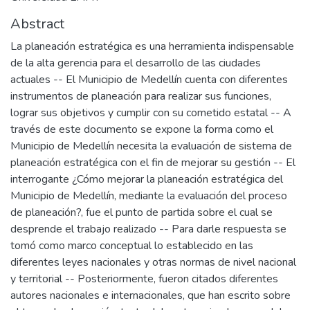
Abstract
La planeación estratégica es una herramienta indispensable
de la alta gerencia para el desarrollo de las ciudades
actuales -- El Municipio de Medellín cuenta con diferentes
instrumentos de planeación para realizar sus funciones,
lograr sus objetivos y cumplir con su cometido estatal -- A
través de este documento se expone la forma como el
Municipio de Medellín necesita la evaluación de sistema de
planeación estratégica con el fin de mejorar su gestión -- El
interrogante ¿Cómo mejorar la planeación estratégica del
Municipio de Medellín, mediante la evaluación del proceso
de planeación?, fue el punto de partida sobre el cual se
desprende el trabajo realizado -- Para darle respuesta se
tomó como marco conceptual lo establecido en las
diferentes leyes nacionales y otras normas de nivel nacional
y territorial -- Posteriormente, fueron citados diferentes
autores nacionales e internacionales, que han escrito sobre