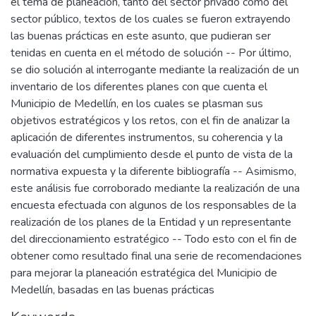
el tema de planeación, tanto del sector privado como del
sector público, textos de los cuales se fueron extrayendo
las buenas prácticas en este asunto, que pudieran ser
tenidas en cuenta en el método de solución -- Por último,
se dio solución al interrogante mediante la realización de un
inventario de los diferentes planes con que cuenta el
Municipio de Medellín, en los cuales se plasman sus
objetivos estratégicos y los retos, con el fin de analizar la
aplicación de diferentes instrumentos, su coherencia y la
evaluación del cumplimiento desde el punto de vista de la
normativa expuesta y la diferente bibliografía -- Asimismo,
este análisis fue corroborado mediante la realización de una
encuesta efectuada con algunos de los responsables de la
realización de los planes de la Entidad y un representante
del direccionamiento estratégico -- Todo esto con el fin de
obtener como resultado final una serie de recomendaciones
para mejorar la planeación estratégica del Municipio de
Medellín, basadas en las buenas prácticas