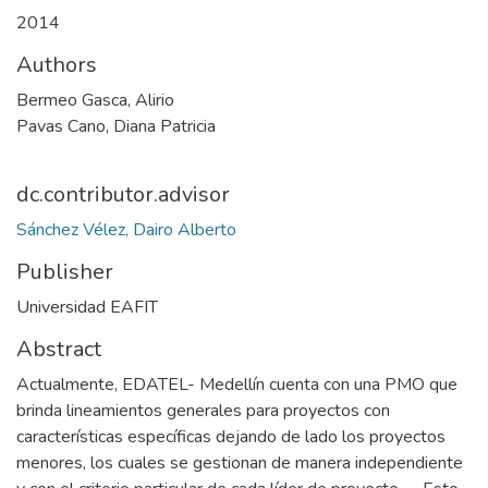
2014
Authors
Bermeo Gasca, Alirio
Pavas Cano, Diana Patricia
dc.contributor.advisor
Sánchez Vélez, Dairo Alberto
Publisher
Universidad EAFIT
Abstract
Actualmente, EDATEL- Medellín cuenta con una PMO que
brinda lineamientos generales para proyectos con
características específicas dejando de lado los proyectos
menores, los cuales se gestionan de manera independiente