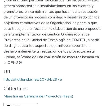
y con el criterio particular de cada líder de proyecto -- Esto
genera sobrecostos e insatisfacciones en los clientes y
promotores, e incumplimientos que hacen de la realización
de un proyecto un proceso complejo y desalineado con los
objetivos corporativos de la Organización; es por ello que
este trabajo se enfocará en la elaboración de una propuesta
para la implementación de Gestión Organizacional de
Proyectos en la Unidad de Tecnología de EDATEL, a partir
de diagnosticar los aspectos que influyen favorable o
desfavorablemente la realización de los proyectos en la
Unidad, así como de una evaluación de madurez basada en
el OPM3®.
URI
https://hdl.handle.net/10784/2975
Collections
Maestría en Gerencia de Proyectos (Tesis)