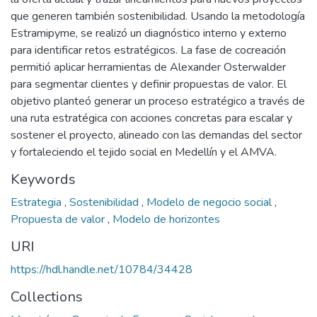
que generen también sostenibilidad. Usando la metodología
Estramipyme, se realizó un diagnóstico interno y externo
para identificar retos estratégicos. La fase de cocreación
permitió aplicar herramientas de Alexander Osterwalder
para segmentar clientes y definir propuestas de valor. El
objetivo planteó generar un proceso estratégico a través de
una ruta estratégica con acciones concretas para escalar y
sostener el proyecto, alineado con las demandas del sector
y fortaleciendo el tejido social en Medellín y el AMVA.
Keywords
Estrategia
,
Sostenibilidad
,
Modelo de negocio social
,
Propuesta de valor
,
Modelo de horizontes
URI
https://hdl.handle.net/10784/34428
Collections