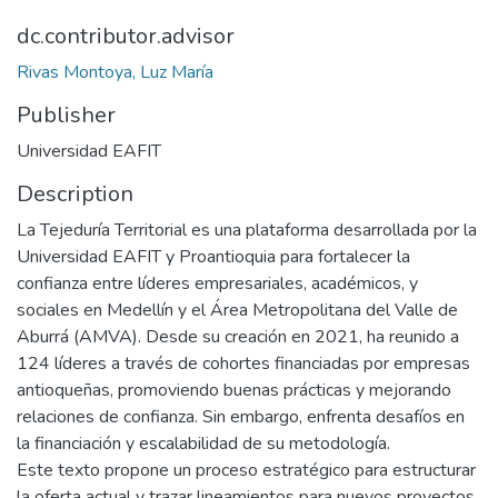
dc.contributor.advisor
Rivas Montoya, Luz María
Publisher
Universidad EAFIT
Description
La Tejeduría Territorial es una plataforma desarrollada por la
Universidad EAFIT y Proantioquia para fortalecer la
confianza entre líderes empresariales, académicos, y
sociales en Medellín y el Área Metropolitana del Valle de
Aburrá (AMVA). Desde su creación en 2021, ha reunido a
124 líderes a través de cohortes financiadas por empresas
antioqueñas, promoviendo buenas prácticas y mejorando
relaciones de confianza. Sin embargo, enfrenta desafíos en
la financiación y escalabilidad de su metodología.
Este texto propone un proceso estratégico para estructurar
la oferta actual y trazar lineamientos para nuevos proyectos