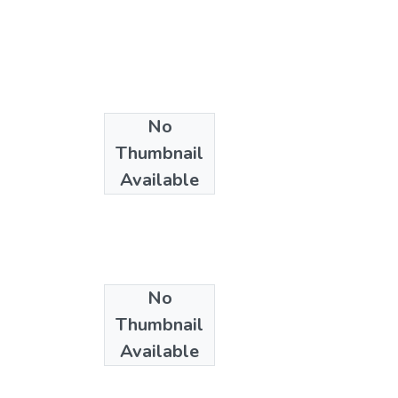
No
Thumbnail
Available
No
Thumbnail
Available