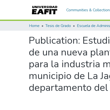
Communities & Collection
Home
Tesis de Grado
Escuela de Adminis
Publication:
Estudi
de una nueva plan
para la industria 
municipio de La Ja
departamento del