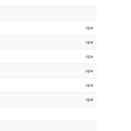
spa
spa
spa
spa
spa
spa