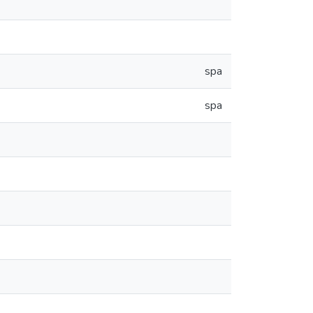
spa
spa