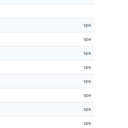
spa
spa
spa
spa
spa
spa
spa
spa