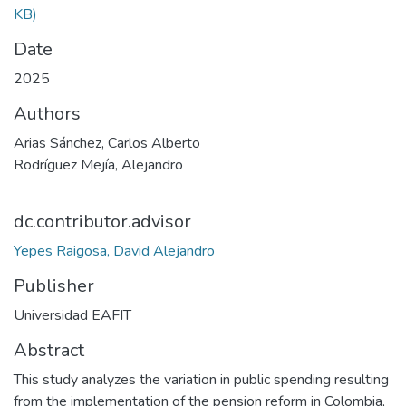
KB)
Date
2025
Authors
Arias Sánchez, Carlos Alberto
Rodríguez Mejía, Alejandro
dc.contributor.advisor
Yepes Raigosa, David Alejandro
Publisher
Universidad EAFIT
Abstract
This study analyzes the variation in public spending resulting
from the implementation of the pension reform in Colombia,