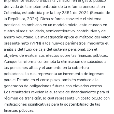
El presente estudio analiza la variación en el gasto público
derivada de la implementación de la reforma pensional en
Colombia, establecida por la Ley 2381 de 2024 (Senado de
la República, 2024). Dicha reforma convierte el sistema
pensional colombiano en un modelo mixto, estructurado en
cuatro pilares: solidario, semicontributivo, contributivo y de
ahorro voluntario. La investigación aplica el método del valor
presente neto (VPN) a los nuevos parámetros, mediante el
análisis del flujo de caja del sistema pensional, con el
objetivo de evaluar sus efectos sobre las finanzas públicas.
Aunque la reforma contempla la eliminación de subsidios a
las pensiones altas y el aumento en la cobertura
poblacional, lo cual representa un incremento de ingresos
para el Estado en el corto plazo, también conduce a la
generación de obligaciones futuras con elevados costos.
Los resultados revelan la ausencia de financiamiento para el
régimen de transición, lo cual representa un costo oculto con
implicaciones significativas para la sostenibilidad de las
finanzas públicas.