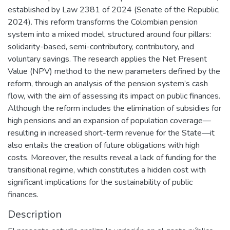
established by Law 2381 of 2024 (Senate of the Republic,
2024). This reform transforms the Colombian pension
system into a mixed model, structured around four pillars:
solidarity-based, semi-contributory, contributory, and
voluntary savings. The research applies the Net Present
Value (NPV) method to the new parameters defined by the
reform, through an analysis of the pension system’s cash
flow, with the aim of assessing its impact on public finances.
Although the reform includes the elimination of subsidies for
high pensions and an expansion of population coverage—
resulting in increased short-term revenue for the State—it
also entails the creation of future obligations with high
costs. Moreover, the results reveal a lack of funding for the
transitional regime, which constitutes a hidden cost with
significant implications for the sustainability of public
finances.
Description