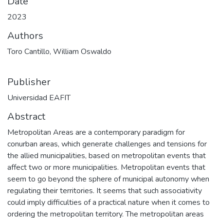
Date
2023
Authors
Toro Cantillo, William Oswaldo
Publisher
Universidad EAFIT
Abstract
Metropolitan Areas are a contemporary paradigm for
conurban areas, which generate challenges and tensions for
the allied municipalities, based on metropolitan events that
affect two or more municipalities. Metropolitan events that
seem to go beyond the sphere of municipal autonomy when
regulating their territories. It seems that such associativity
could imply difficulties of a practical nature when it comes to
ordering the metropolitan territory. The metropolitan areas