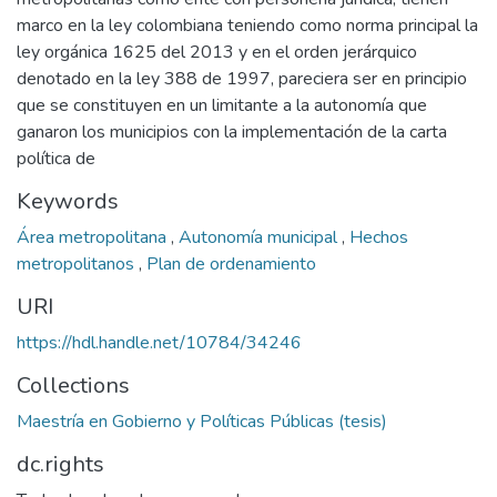
marco en la ley colombiana teniendo como norma principal la
ley orgánica 1625 del 2013 y en el orden jerárquico
denotado en la ley 388 de 1997, pareciera ser en principio
que se constituyen en un limitante a la autonomía que
ganaron los municipios con la implementación de la carta
política de
Keywords
Área metropolitana
,
Autonomía municipal
,
Hechos
metropolitanos
,
Plan de ordenamiento
URI
https://hdl.handle.net/10784/34246
Collections
Maestría en Gobierno y Políticas Públicas (tesis)
dc.rights