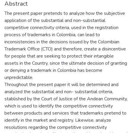
Abstract
The present paper pretends to analyze how the subjective
application of the substantial and non-substantial
competitive connectivity criteria, used in the registration
process of trademarks in Colombia, can lead to
inconsistencies in the decisions issued by the Colombian
Trademark Office (CTO) and therefore, create a disincentive
for people that are seeking to protect their intangible
assets in the Country, since the ultimate decision of granting
or denying a trademark in Colombia has become
unpredictable.
Throughout the present paper it will be determined and
analyzed the substantial and non- substantial criteria,
stablished by the Court of Justice of the Andean Community,
which is used to identify the competitive connectivity
between products and services that trademarks pretend to
identify in the market and registry. Likewise, analyze
resolutions regarding the competitive connectivity