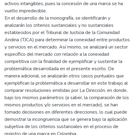
activos intangibles, pues la concesión de una marca se ha
vuelto impredecible.
En el desarrollo de la monografía, se identificarán y
analizarán los criterios sustanciales y no sustanciales
establecidos por el Tribunal de Justicia de la Comunidad
Andina (TJCA) para determinar la conexidad entre productos
y servicios en el mercado. Así mismo, se analizará un sector
específico del mercado con relación a la conexidad
competitiva con la finalidad de ejemplificar y sustentar la
problemática desarrollada en el presente escrito. De
manera adicional, se analizarán otros casos puntuales que
ejemplifican la problemática a desarrollar en este trabajo al
comparar resoluciones emitidas por La Dirección, en donde,
bajo los mismos parámetros (a saber, la comparación de los
mismos productos y/o servicios en el mercado), se han
tomado decisiones en diferentes direcciones, lo cual puede
demostrar la incongruencia que se genera bajo la aplicación
subjetiva de los criterios sustanciales en el proceso de
registro de una marca en Colombia.