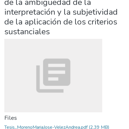
de la ambigüedad de la
interpretación y la subjetividad
de la aplicación de los criterios
sustanciales
Files
Tesis_MorenoMariaJose-VelezAndrea.pdf
(2.39 MB)