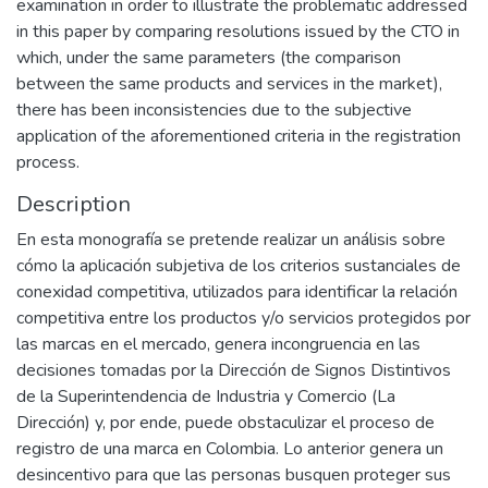
examination in order to illustrate the problematic addressed
in this paper by comparing resolutions issued by the CTO in
which, under the same parameters (the comparison
between the same products and services in the market),
there has been inconsistencies due to the subjective
application of the aforementioned criteria in the registration
process.
Description
En esta monografía se pretende realizar un análisis sobre
cómo la aplicación subjetiva de los criterios sustanciales de
conexidad competitiva, utilizados para identificar la relación
competitiva entre los productos y/o servicios protegidos por
las marcas en el mercado, genera incongruencia en las
decisiones tomadas por la Dirección de Signos Distintivos
de la Superintendencia de Industria y Comercio (La
Dirección) y, por ende, puede obstaculizar el proceso de
registro de una marca en Colombia. Lo anterior genera un
desincentivo para que las personas busquen proteger sus