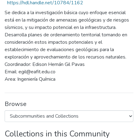
https://hdl.handle.net/10784/1162
Se dedica a la investigación básica cuyo enfoque esencial
está en la mitigación de amenazas geológicas y de riesgos
sísmicos, y su impacto potencial en la infraestructura.
Desarrolla planes de ordenamiento territorial tomando en
consideración estos impactos potenciales y el
establecimiento de evaluaciones geológicas para la
exploración y aprovechamiento de los recursos naturales.
Coordinador: Edison Hernán Gil Pavas
Email: egil@eafit.edu.co
Area: Ingeniería Química
Browse
Collections in this Community