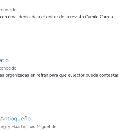
onocido
con rima, dedicada a el editor de la revista Camilo Correa.
atio
onocido
as organizadas en refrán para que el lector pueda contestar.
 Antioqueño -
tegi y Huarte, Luis Miguel de