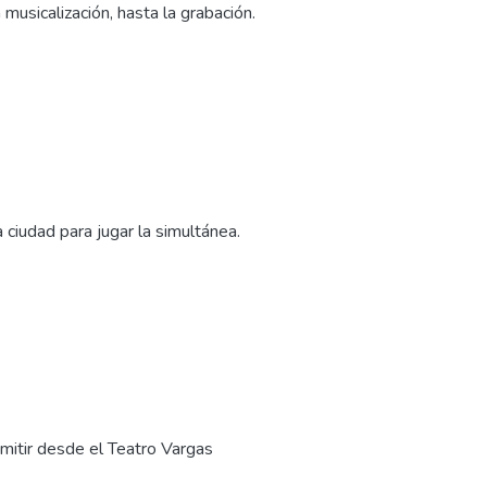
usicalización, hasta la grabación.
 ciudad para jugar la simultánea.
smitir desde el Teatro Vargas