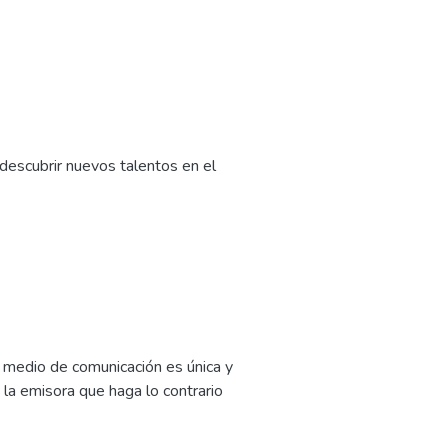
descubrir nuevos talentos en el
te medio de comunicación es única y
la emisora que haga lo contrario