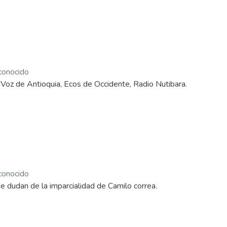
onocido
Voz de Antioquia, Ecos de Occidente, Radio Nutibara.
onocido
que dudan de la imparcialidad de Camilo correa.