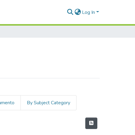
Log In
cumento
By Subject Category