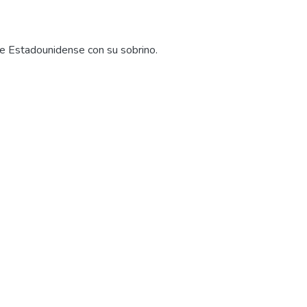
ne Estadounidense con su sobrino.