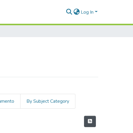
Log In
cumento
By Subject Category