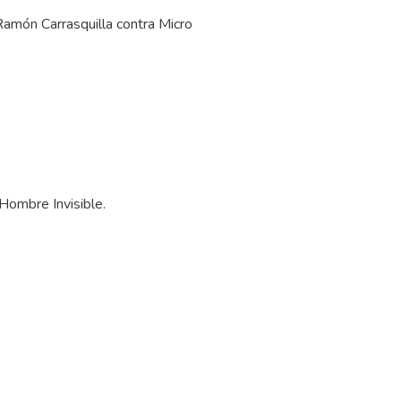
amón Carrasquilla contra Micro
 Hombre Invisible.