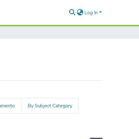
Log In
cumento
By Subject Category