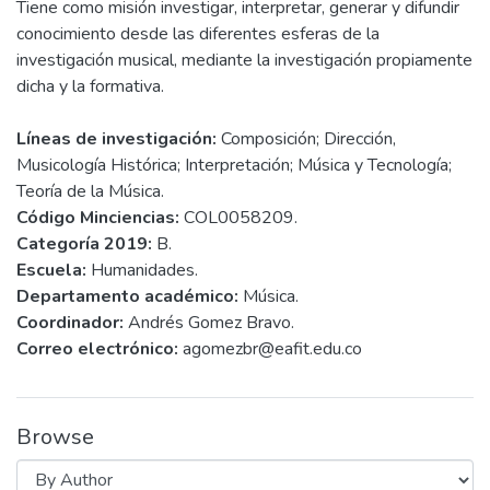
Tiene como misión investigar, interpretar, generar y difundir
conocimiento desde las diferentes esferas de la
investigación musical, mediante la investigación propiamente
dicha y la formativa.
Líneas de investigación:
Composición; Dirección,
Musicología Histórica; Interpretación; Música y Tecnología;
Teoría de la Música.
Código Minciencias:
COL0058209.
Categoría 2019:
B.
Escuela:
Humanidades.
Departamento académico:
Música.
Coordinador:
Andrés Gomez Bravo.
Correo electrónico:
agomezbr@eafit.edu.co
Browse