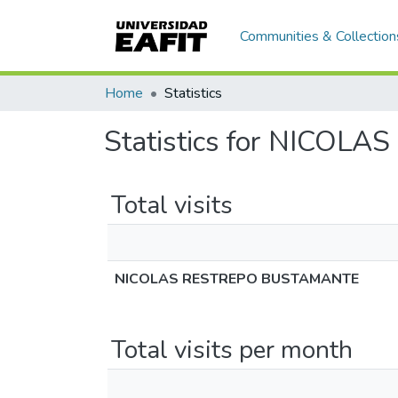
Communities & Collection
Home
Statistics
Statistics for NICO
Total visits
NICOLAS RESTREPO BUSTAMANTE
Total visits per month