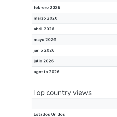
febrero 2026
marzo 2026
abril 2026
mayo 2026
junio 2026
julio 2026
agosto 2026
Top country views
Estados Unidos