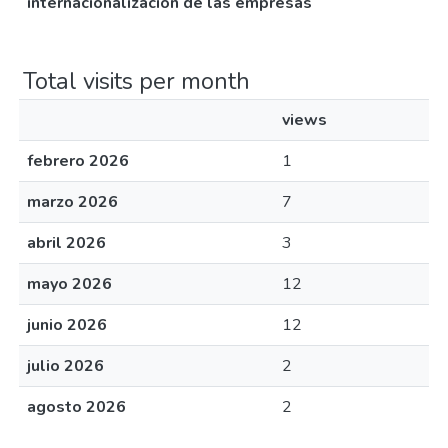
internacionalización de las empresas
Total visits per month
views
febrero 2026
1
marzo 2026
7
abril 2026
3
mayo 2026
12
junio 2026
12
julio 2026
2
agosto 2026
2