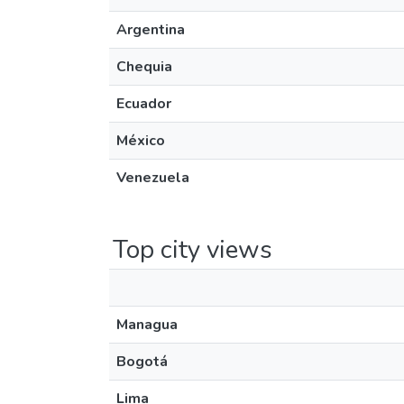
Argentina
Chequia
Ecuador
México
Venezuela
Top city views
Managua
Bogotá
Lima