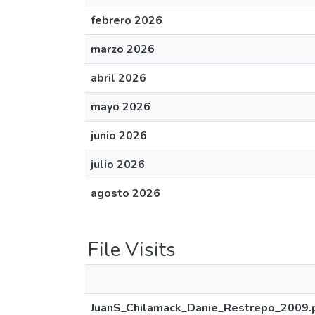
febrero 2026
marzo 2026
abril 2026
mayo 2026
junio 2026
julio 2026
agosto 2026
File Visits
JuanS_Chilamack_Danie_Restrepo_2009.