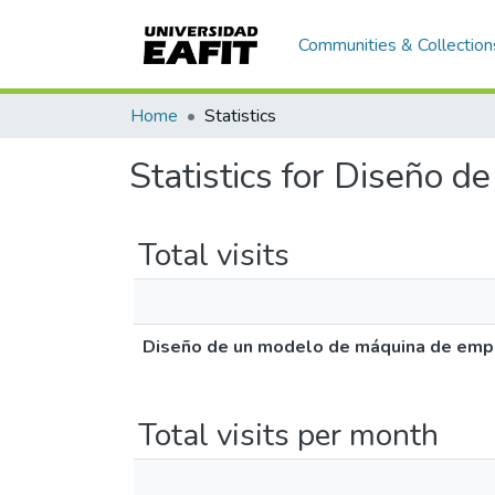
Communities & Collection
Home
Statistics
Statistics for Diseño 
Total visits
Diseño de un modelo de máquina de emp
Total visits per month