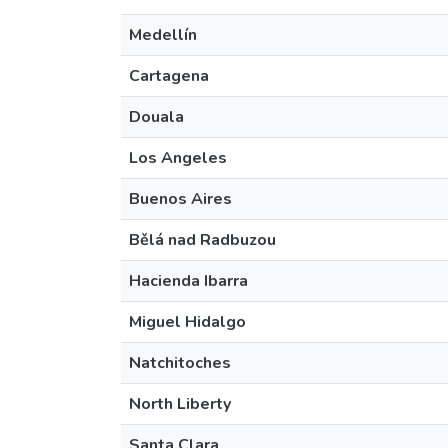
Medellín
Cartagena
Douala
Los Angeles
Buenos Aires
Bělá nad Radbuzou
Hacienda Ibarra
Miguel Hidalgo
Natchitoches
North Liberty
Santa Clara