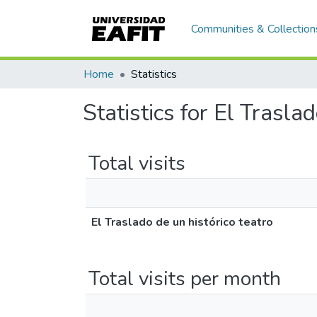
Communities & Collection
Home
Statistics
Statistics for El Trasla
Total visits
El Traslado de un histórico teatro
Total visits per month