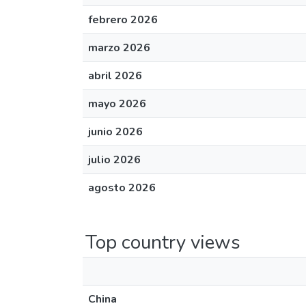
febrero 2026
marzo 2026
abril 2026
mayo 2026
junio 2026
julio 2026
agosto 2026
Top country views
China